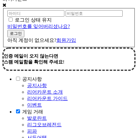
로그인 상태 유지
비밀번호를 잊어버리셨나요?
아직 계정이 없으세요?
회원가입
인증 메일이 오지 않는다면
스팸 메일함을 확인해 주세요!
공지사항
공지사항
리어카운트 소개
리어카운트 가이드
이벤트
게임 거래
발로란트
리그오브레전드
피파
서든어택